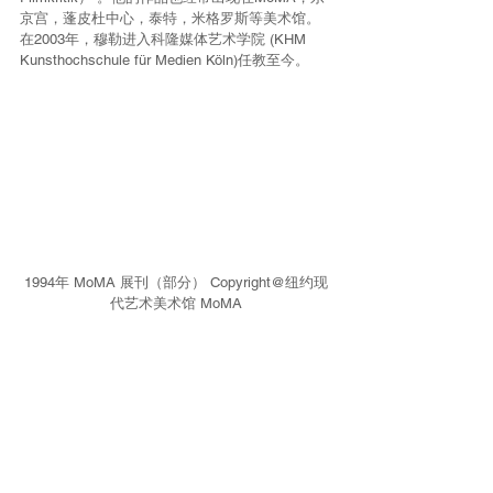
京宫，蓬皮杜中心，泰特，米格罗斯等美术馆。
在2003年，穆勒进入科隆媒体艺术学院 (KHM 
Kunsthochschule für Medien Köln)任教至今。
1994年 MoMA 展刊（部分） Copyright@纽约现
代艺术美术馆 MoMA