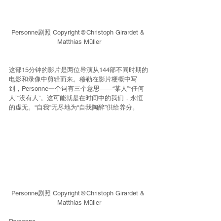
Personne剧照 Copyright@Christoph Girardet & 
Matthias Müller
这部15分钟的影片是两位导演从144部不同时期的
电影和录像中剪辑而来。穆勒在影片梗概中写
到，Personne一个词有三个意思——“某人”“任何
人”“没有人”。这可能就是在时间中的我们，永恒
的虚无。“自我”无尽地为“自我陶醉”供给养分。
Personne剧照 Copyright@Christoph Girardet & 
Matthias Müller