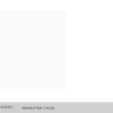
US 联系我们
NEWSLETTER 订阅消息