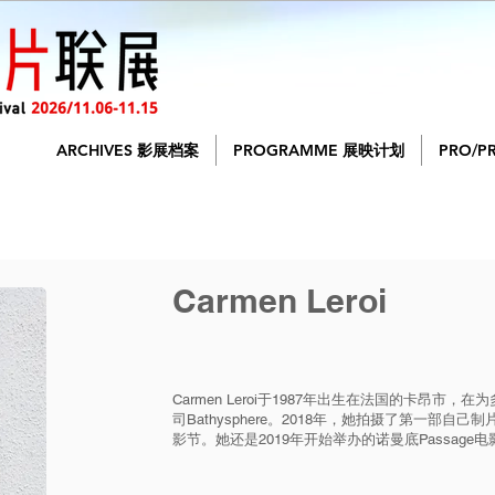
ARCHIVES 影展档案
PROGRAMME 展映计划
PRO/P
Carmen Leroi
Carmen Leroi于1987年出生在法国的卡昂市
司Bathysphere。2018年，她拍摄了第一部
影节。她还是2019年开始举办的诺曼底Passage