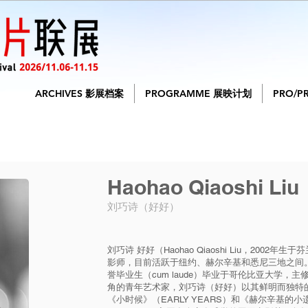
ARCHIVES 影展档案
PROGRAMME 展映计划
PRO/P
Haohao Qiaoshi Liu
刘巧诗（好好）
刘巧诗 好好（Haohao Qiaoshi Liu，200
影师，目前活跃于纽约、赫尔辛基和悉尼三地之间。
誉毕业生（cum laude）毕业于哥伦比亚大学，
角的青年艺术家，刘巧诗（好好）以其鲜明而独特
《小时候》（EARLY YEARS）和《赫尔辛基的小遗憾》（