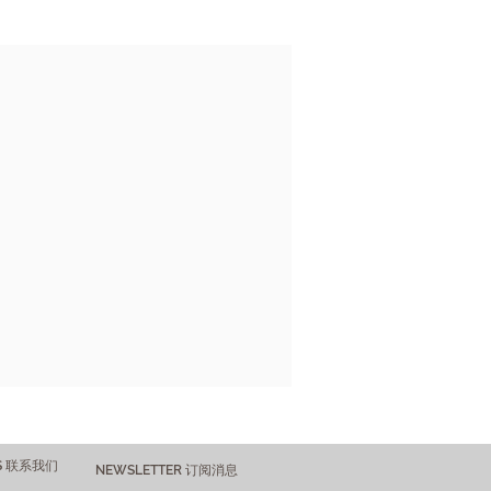
US 联系我们
NEWSLETTER 订阅消息