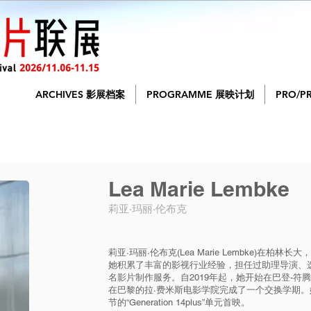
ARCHIVES 影展档案
PROGRAMME 展映计划
PRO/P
Lea Marie Lembke
莉亚·玛丽·伦布克
莉亚·玛丽·伦布克(Lea Marie Lembke)在
她积累了丰富的影视行业经验，担任过助理导演、
名影片制作服务。自2019年起，她开始在巴登-符腾
在巴黎的拉·费米斯电影学院完成了一个交换学期。
节的“Generation 14plus”单元首映。