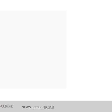
US 联系我们
NEWSLETTER 订阅消息