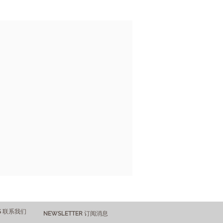
US 联系我们
NEWSLETTER 订阅消息