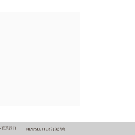
US 联系我们
NEWSLETTER 订阅消息