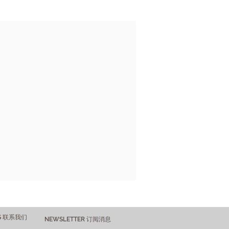
US 联系我们
NEWSLETTER 订阅消息