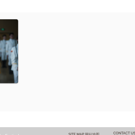
CONTACT 
SITE MAP 网站地图