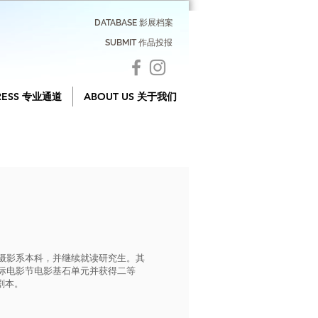
DATABASE 影展档案
SUBMIT 作品投报
RESS 专业通道
ABOUT US 关于我们
院摄影系本科，并继续就读研究生。其
国际电影节电影基石单元并获得二等
剧本。