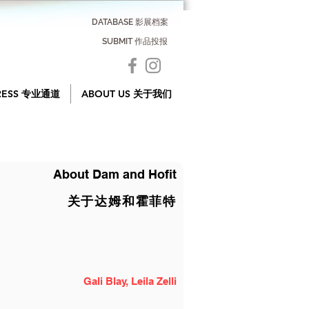
DATABASE 影展档案
SUBMIT 作品投报
RESS 专业通道
ABOUT US 关于我们
About Dam and Hofit
关于达姆和霍菲特
Gali Blay, Leila Zelli