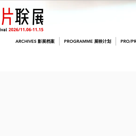
ARCHIVES 影展档案
PROGRAMME 展映计划
PRO/P