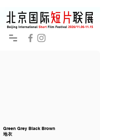
Green Grey Black Brown
地衣