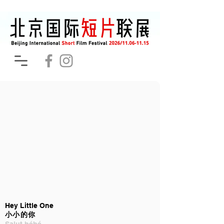
Hey Little One
小小的你