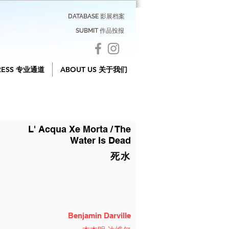
DATABASE 影展档案
SUBMIT 作品投报
RESS 专业通道
ABOUT US 关于我们
L' Acqua Xe Morta / The
Water Is Dead
死水
Benjamin Darville