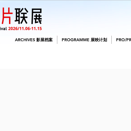
ARCHIVES 影展档案
PROGRAMME 展映计划
PRO/P