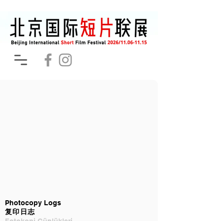
Photocopy Logs
复印日志