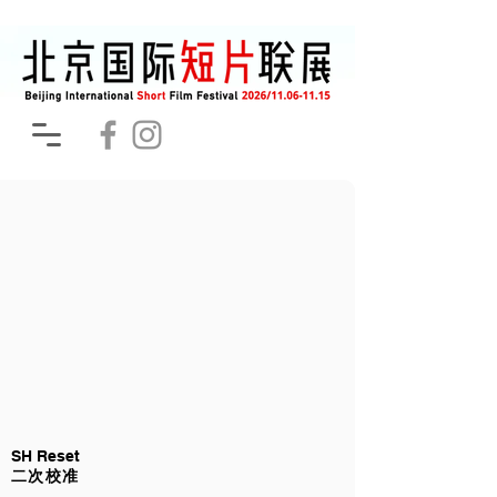
SH Reset
二次校准