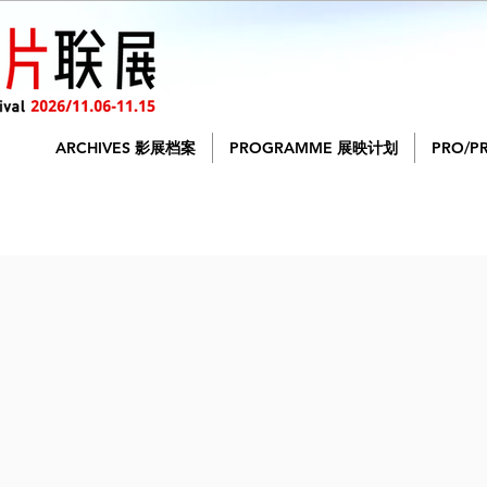
ARCHIVES 影展档案
PROGRAMME 展映计划
PRO/P