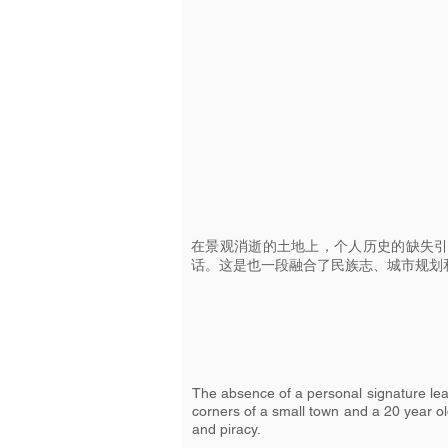
在景观消逝的土地上，个人历史的缺失引
话。这是也一段融合了民族志、城市规划
The absence of a personal signature le
corners of a small town and a 20 year 
and piracy.