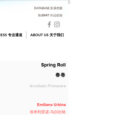
DATABASE 影展档案
SUBMIT 作品投报
RESS 专业通道
ABOUT US 关于我们
Spring Roll
春卷
Arrollado Primavera
Emiliano Urbina
埃米利亚诺·乌尔比纳