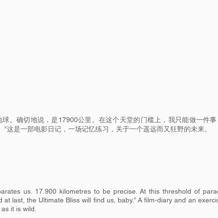
地球。确切地说，是17900公里。在这个天堂的门槛上，我只能做一件事
。”这是一部电影日记，一场记忆练习，关于一个遥远而又狂野的未来。
rates us. 17.900 kilometres to be precise. At this threshold of para
 at last, the Ultimate Bliss will find us, baby.” A film-diary and an exerci
s it is wild.