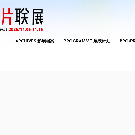
ARCHIVES 影展档案
PROGRAMME 展映计划
PRO/P