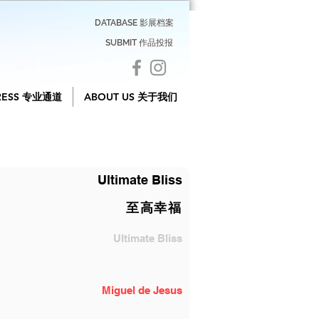
DATABASE 影展档案
SUBMIT 作品投报
RESS 专业通道
ABOUT US 关于我们
Ultimate Bliss
至高幸福
Ultimate Bliss
Miguel de Jesus