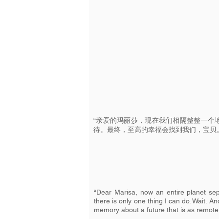
“亲爱的玛丽莎，现在我们相隔整整一个
待。最终，至高的幸福会找到我们，宝贝
“Dear Marisa, now an entire planet sepa
there is only one thing I can do. Wait. And
memory about a future that is as remote a