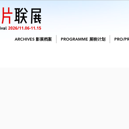
ARCHIVES 影展档案
PROGRAMME 展映计划
PRO/P