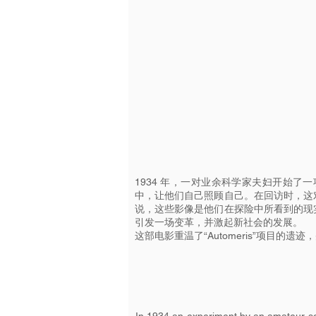
1934 年，一对业余科学家夫妇开始了一
中，让他们自己照顾自己。在回访时，这
说，这些影像是他们在探险中所看到的现
引发一场变革，并激起新社会的发展。
这部电影重温了“Automeris”项目