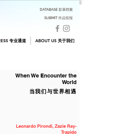
DATABASE 影展档案
SUBMIT 作品投报
RESS 专业通道
ABOUT US 关于我们
When We Encounter the
World
当我们与世界相遇
Leonardo Pirondi, Zazie Ray-
Trapido