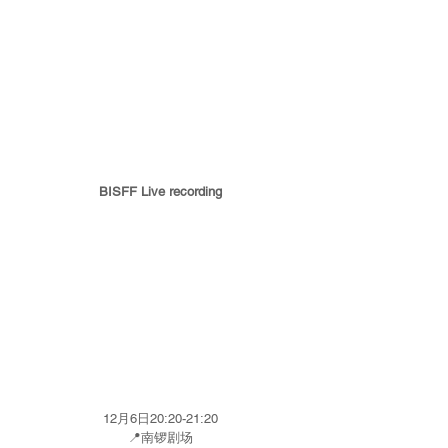
BISFF Live recording
12月6日20:20-21:20
📍南锣剧场