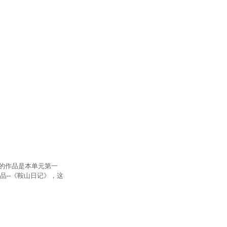
的作品是本单元第一
品--《鞍山日记》，这