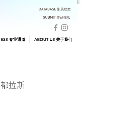
DATABASE 影展档案
SUBMIT 作品投报
RESS 专业通道
ABOUT US 关于我们
洪都拉斯