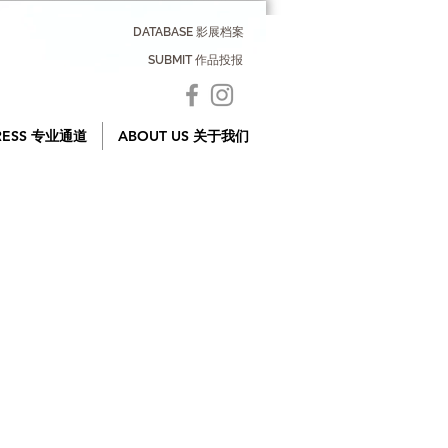
DATABASE 影展档案
SUBMIT 作品投报
RESS 专业通道
ABOUT US 关于我们