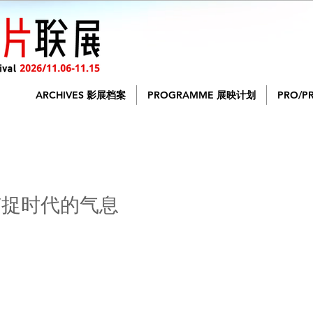
ARCHIVES 影展档案
PROGRAMME 展映计划
PRO/P
捕捉时代的气息