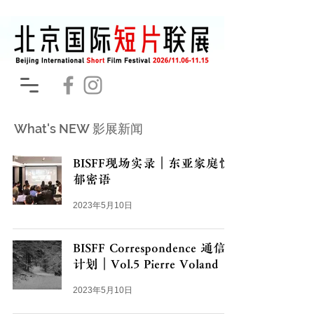
What's NEW 影展新闻
BISFF现场实录｜东亚家庭忧
郁密语
2023年5月10日
BISFF Correspondence 通信
计划｜Vol.5 Pierre Voland
2023年5月10日