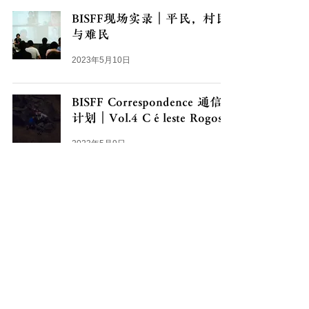
BISFF现场实录｜平民，村民
与难民
2023年5月10日
BISFF Correspondence 通信
计划｜Vol.4 Céleste Rogosin
2023年5月9日
BISFF现场实录｜银幕云游
2023年5月9日
5
/
9