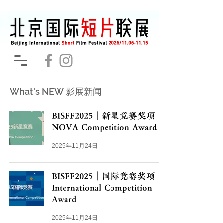
What's NEW 影展新闻
BISFF2025｜新星竞赛奖项
NOVA Competition Award
2025年11月24日
BISFF2025｜国际竞赛奖项
International Competition
Award
2025年11月24日