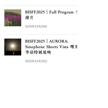
BISFF2025｜Full Program 全
排片
2025年10月29日
BISFF2025｜AURORA:
Sinophone Shorts Vista 曙光
华语特别展映
2025年10月29日
BISFF2025｜War-Image-War
Chapter I,II,III 战争图像/图像
战争 第1-3章
2025年10月29日